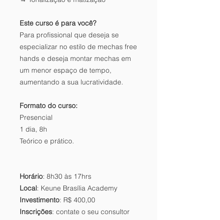
Este curso é para você?
Para profissional que deseja se
especializar no estilo de mechas free
hands e deseja montar mechas em
um menor espaço de tempo,
aumentando a sua lucratividade.
Formato do curso:
Presencial
1 dia, 8h
Teórico e prático.
Horário
: 8h30 às 17hrs
Local
: Keune Brasília Academy
Investimento
: R$ 400,00
Inscrições
: contate o seu consultor