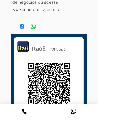
de negócios ou acesse
ww.keunebrasilia.com.br