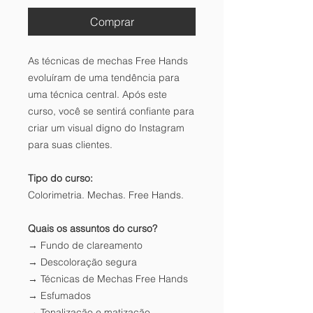
Comprar
As técnicas de mechas Free Hands
evoluíram de uma tendência para
uma técnica central. Após este
curso, você se sentirá confiante para
criar um visual digno do Instagram
para suas clientes.
Tipo do curso:
Colorimetria. Mechas. Free Hands.
Quais os assuntos do curso?
→ Fundo de clareamento
→ Descoloração segura
→ Técnicas de Mechas Free Hands
→ Esfumados
→ Tonalização e matização